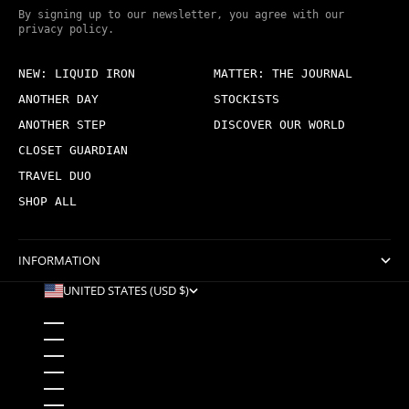
By signing up to our newsletter, you agree with our
privacy policy.
NEW: LIQUID IRON
MATTER: THE JOURNAL
ANOTHER DAY
STOCKISTS
ANOTHER STEP
DISCOVER OUR WORLD
CLOSET GUARDIAN
TRAVEL DUO
SHOP ALL
INFORMATION
UNITED STATES (USD $)
COUNTRY
AFGHANISTAN (USD $)
ÅLAND ISLANDS (USD $)
ALBANIA (USD $)
ALGERIA (USD $)
ANDORRA (USD $)
ANGOLA (USD $)